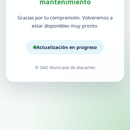
mantenimiento
Gracias por tu comprensión. Volveremos a
estar disponibles muy pronto.
Actualización en progreso
© GAD Municipal de Atacames