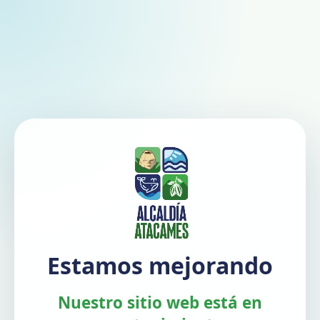
Estamos mejorando
Nuestro sitio web está en