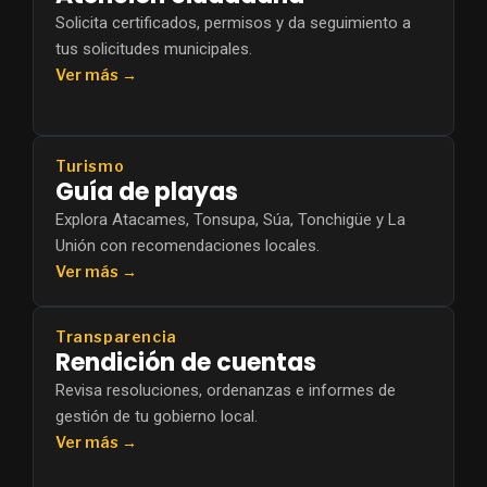
Solicita certificados, permisos y da seguimiento a
tus solicitudes municipales.
Ver más →
Turismo
Guía de playas
Explora Atacames, Tonsupa, Súa, Tonchigüe y La
Unión con recomendaciones locales.
Ver más →
Transparencia
Rendición de cuentas
Revisa resoluciones, ordenanzas e informes de
gestión de tu gobierno local.
Ver más →