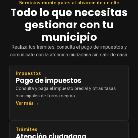
Servicios municipales al alcance de un clic
Todo lo que necesitas
gestionar con tu
municipio
Realiza tus trámites, consulta el pago de impuestos y
comunícate con la atención ciudadana sin salir de casa.
Impuestos
Pago de impuestos
Consulta y paga el impuesto predial y otras tasas
municipales de forma segura.
Ver más →
Trámites
Atención ciudadana