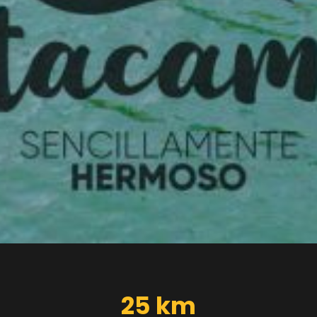
25 km