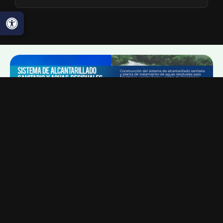
Proyectos y obras