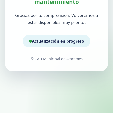
mantenimiento
Gracias por tu comprensión. Volveremos a
estar disponibles muy pronto.
Actualización en progreso
© GAD Municipal de Atacames