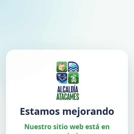
Estamos mejorando
Nuestro sitio web está en